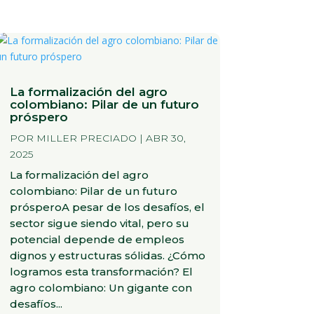
La formalización del agro
colombiano: Pilar de un futuro
próspero
POR
MILLER PRECIADO
|
ABR 30,
2025
La formalización del agro
colombiano: Pilar de un futuro
prósperoA pesar de los desafíos, el
sector sigue siendo vital, pero su
potencial depende de empleos
dignos y estructuras sólidas. ¿Cómo
logramos esta transformación? El
agro colombiano: Un gigante con
desafíos...