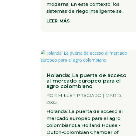
moderna. En este contexto, los
sistemas de riego inteligente se...
leer más
Holanda: La puerta de acceso
al mercado europeo para el
agro colombiano
POR
MILLER PRECIADO
|
MAR 15,
2025
Holanda: La puerta de acceso al
mercado europeo para el agro
colombianoLa Holland House -
Dutch-Colombian Chamber of