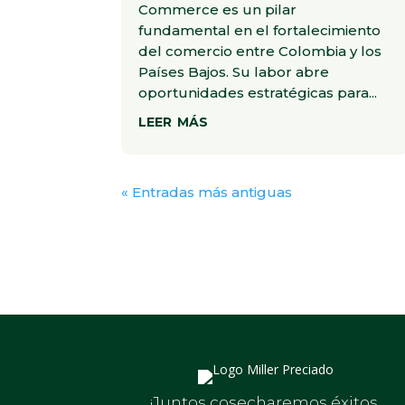
Commerce es un pilar
fundamental en el fortalecimiento
del comercio entre Colombia y los
Países Bajos. Su labor abre
oportunidades estratégicas para...
leer más
« Entradas más antiguas
¡Juntos cosecharemos éxitos,