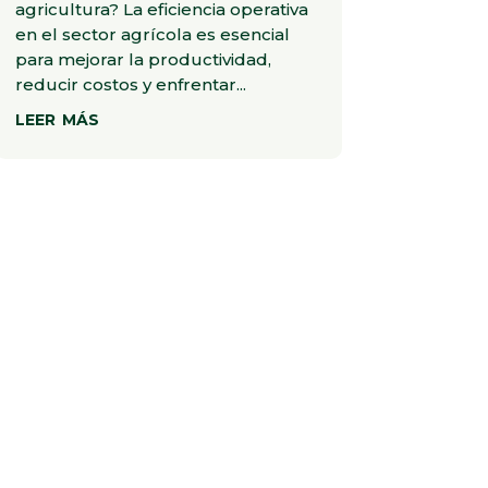
agricultura? La eficiencia operativa
en el sector agrícola es esencial
para mejorar la productividad,
reducir costos y enfrentar...
leer más