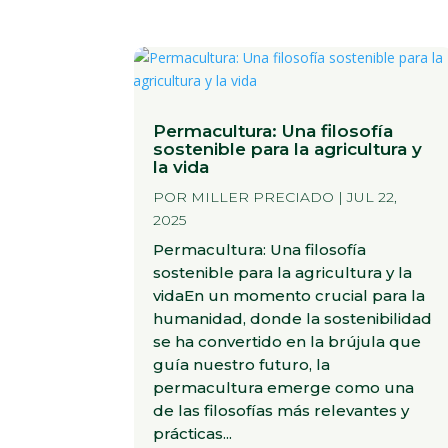
Permacultura: Una filosofía
sostenible para la agricultura y
la vida
POR
MILLER PRECIADO
|
JUL 22,
2025
Permacultura: Una filosofía
sostenible para la agricultura y la
vidaEn un momento crucial para la
humanidad, donde la sostenibilidad
se ha convertido en la brújula que
guía nuestro futuro, la
permacultura emerge como una
de las filosofías más relevantes y
prácticas...