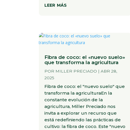
leer más
Fibra de coco: el «nuevo suelo»
que transforma la agricultura
POR
MILLER PRECIADO
|
ABR 28,
2025
Fibra de coco: el "nuevo suelo" que
transforma la agriculturaEn la
constante evolución de la
agricultura, Miller Preciado nos
invita a explorar un recurso que
está redefiniendo las prácticas de
cultivo: la fibra de coco. Este "nuevo