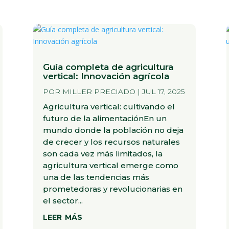
Guía completa de agricultura
vertical: Innovación agrícola
POR
MILLER PRECIADO
|
JUL 17, 2025
Agricultura vertical: cultivando el
futuro de la alimentaciónEn un
mundo donde la población no deja
de crecer y los recursos naturales
son cada vez más limitados, la
agricultura vertical emerge como
una de las tendencias más
prometedoras y revolucionarias en
el sector...
leer más