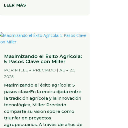
leer más
Maximizando el Éxito Agrícola:
5 Pasos Clave con Miller
POR
MILLER PRECIADO
|
ABR 23,
2025
Maximizando el éxito agrícola: 5
pasos claveEn la encrucijada entre
la tradición agrícola y la innovación
tecnológica, Miller Preciado
comparte su visión sobre cómo
triunfar en proyectos
agropecuarios. A través de años de