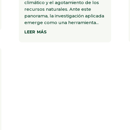
climático y el agotamiento de los
recursos naturales. Ante este
panorama, la investigación aplicada
emerge como una herramienta...
leer más