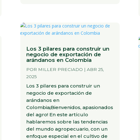
Los 3 pilares para construir un
negocio de exportación de
arándanos en Colombia
POR
MILLER PRECIADO
|
ABR 25,
2025
Los 3 pilares para construir un
negocio de exportación de
arándanos en
Colombia¡Bienvenidos, apasionados
del agro! En este artículo
hablaremos sobre las tendencias
del mundo agropecuario, con un
enfoque especial en el cultivo de