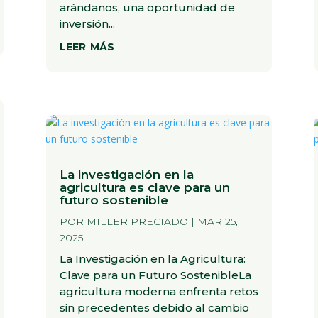
arándanos, una oportunidad de
inversión...
leer más
La investigación en la
agricultura es clave para un
futuro sostenible
POR
MILLER PRECIADO
|
MAR 25,
2025
La Investigación en la Agricultura:
Clave para un Futuro SostenibleLa
agricultura moderna enfrenta retos
sin precedentes debido al cambio