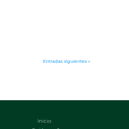
Entradas siguientes »
Inicio