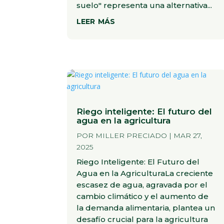
suelo" representa una alternativa...
leer más
Riego inteligente: El futuro del
agua en la agricultura
POR
MILLER PRECIADO
|
MAR 27,
2025
Riego Inteligente: El Futuro del
Agua en la AgriculturaLa creciente
escasez de agua, agravada por el
cambio climático y el aumento de
la demanda alimentaria, plantea un
desafío crucial para la agricultura