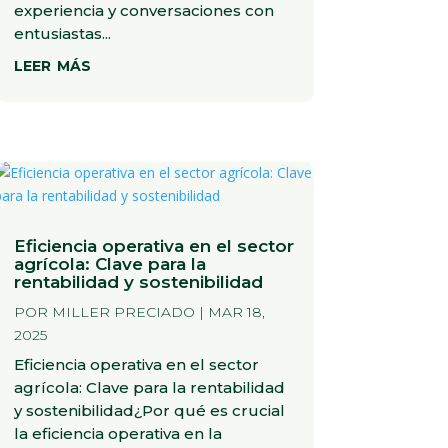
experiencia y conversaciones con
entusiastas...
leer más
Eficiencia operativa en el sector
agrícola: Clave para la
rentabilidad y sostenibilidad
POR
MILLER PRECIADO
|
MAR 18,
2025
Eficiencia operativa en el sector
agrícola: Clave para la rentabilidad
y sostenibilidad¿Por qué es crucial
la eficiencia operativa en la