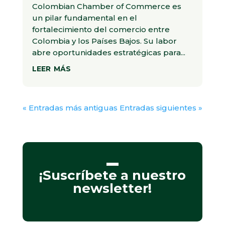
Colombian Chamber of Commerce es
un pilar fundamental en el
fortalecimiento del comercio entre
Colombia y los Países Bajos. Su labor
abre oportunidades estratégicas para...
leer más
« Entradas más antiguas
Entradas siguientes »
¡Suscríbete a nuestro
newsletter!