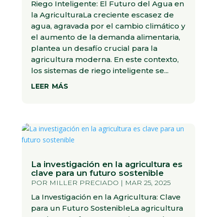
Riego Inteligente: El Futuro del Agua en
la AgriculturaLa creciente escasez de
agua, agravada por el cambio climático y
el aumento de la demanda alimentaria,
plantea un desafío crucial para la
agricultura moderna. En este contexto,
los sistemas de riego inteligente se...
leer más
La investigación en la agricultura es
clave para un futuro sostenible
POR
MILLER PRECIADO
|
MAR 25, 2025
La Investigación en la Agricultura: Clave
para un Futuro SostenibleLa agricultura