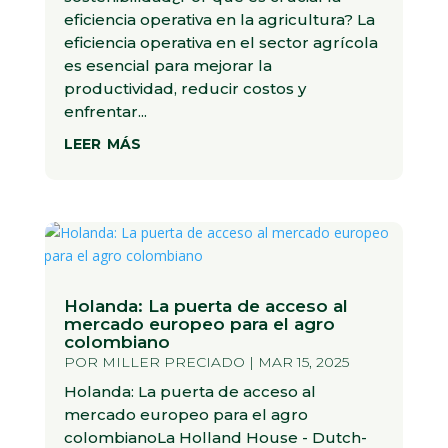
eficiencia operativa en la agricultura? La
eficiencia operativa en el sector agrícola
es esencial para mejorar la
productividad, reducir costos y
enfrentar...
leer más
Holanda: La puerta de acceso al
mercado europeo para el agro
colombiano
POR
MILLER PRECIADO
|
MAR 15, 2025
Holanda: La puerta de acceso al
mercado europeo para el agro
colombianoLa Holland House - Dutch-