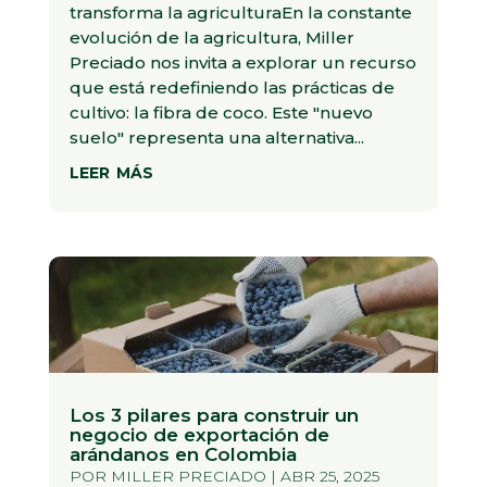
transforma la agriculturaEn la constante
evolución de la agricultura, Miller
Preciado nos invita a explorar un recurso
que está redefiniendo las prácticas de
cultivo: la fibra de coco. Este "nuevo
suelo" representa una alternativa...
leer más
Los 3 pilares para construir un
negocio de exportación de
arándanos en Colombia
POR
MILLER PRECIADO
|
ABR 25, 2025