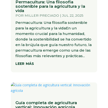
Permacultura: Una filosofía
sostenible para la agricultura y la
vida
POR
MILLER PRECIADO
|
JUL 22, 2025
Permacultura: Una filosofía sostenible
para la agricultura y la vidaEn un
momento crucial para la humanidad,
donde la sostenibilidad se ha convertido
en la brújula que guía nuestro futuro, la
permacultura emerge como una de las
filosofías más relevantes y prácticas...
leer más
Guía completa de agricultura
vertical: Innovación agrícola