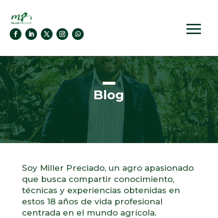
Blog
Soy Miller Preciado, un agro apasionado
que busca compartir conocimiento,
técnicas y experiencias obtenidas en
estos 18 años de vida profesional
centrada en el mundo agrícola.