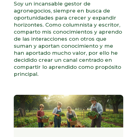
Soy un incansable gestor de
agronegocios, siempre en busca de
oportunidades para crecer y expandir
horizontes. Como columnista y escritor,
comparto mis conocimientos y aprendo
de las interacciones con otros que
suman y aportan conocimiento y me
han aportado mucho valor, por ello he
decidido crear un canal centrado en
compartir lo aprendido como propósito
principal.