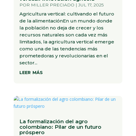
POR
MILLER PRECIADO
|
JUL 17, 2025
Agricultura vertical: cultivando el futuro
de la alimentaciónEn un mundo donde
la población no deja de crecer y los
recursos naturales son cada vez más
limitados, la agricultura vertical emerge
como una de las tendencias más
prometedoras y revolucionarias en el
sector...
leer más
La formalización del agro
colombiano: Pilar de un futuro
próspero