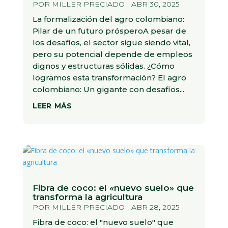
POR
MILLER PRECIADO
|
ABR 30, 2025
La formalización del agro colombiano:
Pilar de un futuro prósperoA pesar de
los desafíos, el sector sigue siendo vital,
pero su potencial depende de empleos
dignos y estructuras sólidas. ¿Cómo
logramos esta transformación? El agro
colombiano: Un gigante con desafíos...
leer más
Fibra de coco: el «nuevo suelo» que
transforma la agricultura
POR
MILLER PRECIADO
|
ABR 28, 2025
Fibra de coco: el "nuevo suelo" que