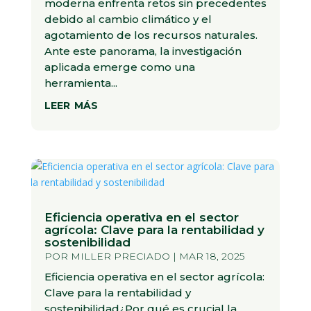
moderna enfrenta retos sin precedentes
debido al cambio climático y el
agotamiento de los recursos naturales.
Ante este panorama, la investigación
aplicada emerge como una
herramienta...
leer más
Eficiencia operativa en el sector
agrícola: Clave para la rentabilidad y
sostenibilidad
POR
MILLER PRECIADO
|
MAR 18, 2025
Eficiencia operativa en el sector agrícola:
Clave para la rentabilidad y
sostenibilidad¿Por qué es crucial la