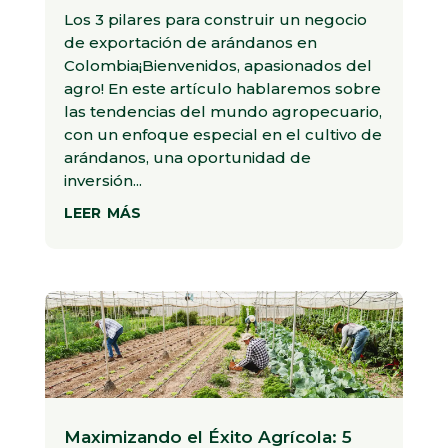
Los 3 pilares para construir un negocio
de exportación de arándanos en
Colombia¡Bienvenidos, apasionados del
agro! En este artículo hablaremos sobre
las tendencias del mundo agropecuario,
con un enfoque especial en el cultivo de
arándanos, una oportunidad de
inversión...
leer más
Maximizando el Éxito Agrícola: 5