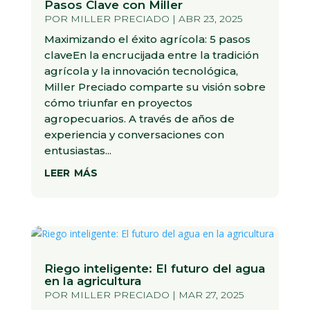
Pasos Clave con Miller
POR
MILLER PRECIADO
|
ABR 23, 2025
Maximizando el éxito agrícola: 5 pasos
claveEn la encrucijada entre la tradición
agrícola y la innovación tecnológica,
Miller Preciado comparte su visión sobre
cómo triunfar en proyectos
agropecuarios. A través de años de
experiencia y conversaciones con
entusiastas...
leer más
Riego inteligente: El futuro del agua
en la agricultura
POR
MILLER PRECIADO
|
MAR 27, 2025