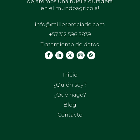
dejaremos una huella duradera
en el mundoagrícola!
info@millerpreciado.com
+57 312 596 5839
Tratamiento de datos
Inicio
¿Quién soy?
¿Qué hago?
Blog
Contacto