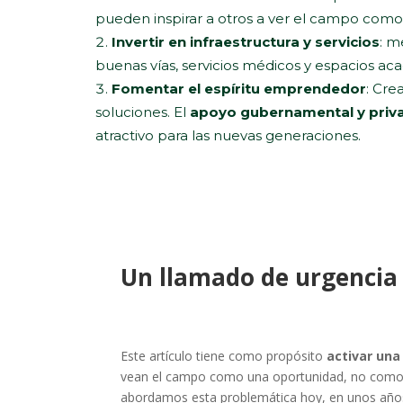
pueden inspirar a otros a ver el campo como 
Invertir en infraestructura y servicios
: m
buenas vías, servicios médicos y espacios a
Fomentar el espíritu emprendedor
: Cre
soluciones. El
apoyo gubernamental y priv
atractivo para las nuevas generaciones.
Un llamado de urgencia
Este artículo tiene como propósito
activar una
vean el campo como una oportunidad, no como una 
abordamos esta problemática hoy, en unos año