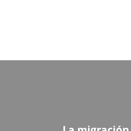
La migración 