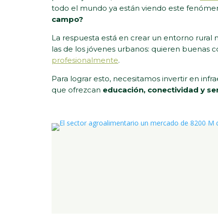
todo el mundo ya están viendo este fenómeno
campo?
La respuesta está en crear un entorno rural
las de los jóvenes urbanos: quieren buenas c
profesionalmente
.
Para lograr esto, necesitamos invertir en in
que ofrezcan
educación, conectividad y se