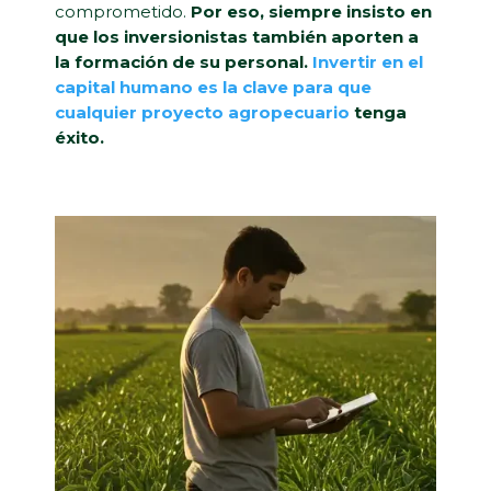
comprometido.
Por eso, siempre insisto en
que los inversionistas también aporten a
la formación de su personal.
Invertir en el
capital humano es la clave para que
cualquier proyecto agropecuario
tenga
éxito.