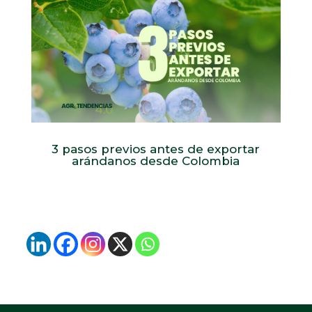
3 pasos previos antes de exportar
arándanos desde Colombia