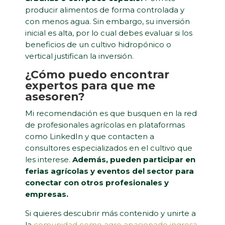
producir alimentos de forma controlada y
con menos agua. Sin embargo, su inversión
inicial es alta, por lo cual debes evaluar si los
beneficios de un cultivo hidropónico o
vertical justifican la inversión.
¿Cómo puedo encontrar
expertos para que me
asesoren?
Mi recomendación es que busquen en la red
de profesionales agrícolas en plataformas
como LinkedIn y que contacten a
consultores especializados en el cultivo que
les interese.
Además, pueden participar en
ferias agrícolas y eventos del sector para
conectar con otros profesionales y
empresas.
Si quieres descubrir más contenido y unirte a
la
comunidad como agro apasionado ingresa