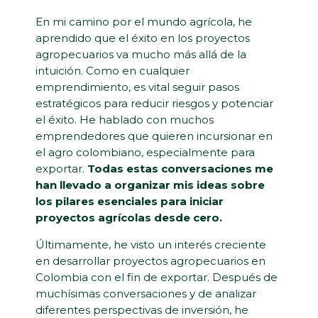
En mi camino por el mundo agrícola, he
aprendido que el éxito en los proyectos
agropecuarios va mucho más allá de la
intuición. Como en cualquier
emprendimiento, es vital seguir pasos
estratégicos para reducir riesgos y potenciar
el éxito. He hablado con muchos
emprendedores que quieren incursionar en
el agro colombiano, especialmente para
exportar.
Todas estas conversaciones me
han llevado a organizar mis ideas sobre
los pilares esenciales para iniciar
proyectos agrícolas desde cero.
Últimamente, he visto un interés creciente
en desarrollar proyectos agropecuarios en
Colombia con el fin de exportar. Después de
muchísimas conversaciones y de analizar
diferentes perspectivas de inversión, he