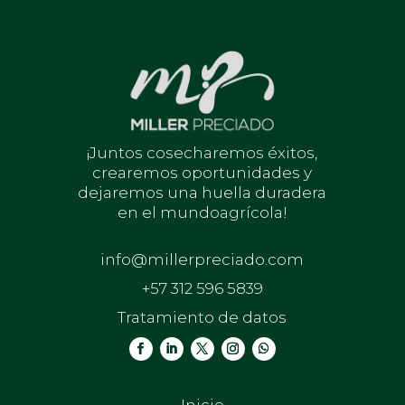
¡Juntos cosecharemos éxitos,
crearemos oportunidades y
dejaremos una huella duradera
en el mundoagrícola!
info@millerpreciado.com
+57 312 596 5839
Tratamiento de datos
Inicio