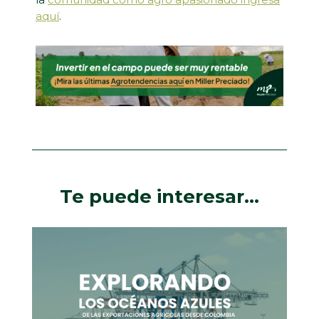
aquí
.
Te puede interesar…