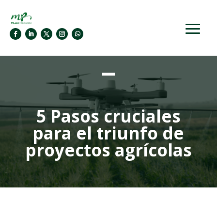
5 Pasos cruciales
para el triunfo de
proyectos agrícolas