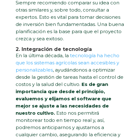
Siempre recomiendo comparar su idea con
otras similares y, sobre todo, consultar a
expertos. Esto es vital para tomar decisiones
de inversión bien fundamentadas. Una buena
planificación es la base para que el proyecto
crezca y sea exitoso.
2. Integración de tecnología
En la última década, la
tecnología ha hecho
que los sistemas agrícolas sean accesibles y
personalizables
, ayudándonos a optimizar
desde la gestión de tareas hasta el control de
costos y la salud del cultivo.
Es de gran
importancia que desde el principio,
evaluemos y elijamos el software que
mejor se ajuste a las necesidades de
nuestro cultivo.
Esto nos permitirá
monitorear todo en tiempo real y, así,
podremos anticiparnos y ajustarnos a
cualquier cambio, asegurando la eficiencia y