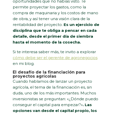
oportunidades que no habías visto. Te
permite proyectar los gastos, como la
compra de maquinaria y los costos de mano
de obra, y así tener una visión clara de la
rentabilidad del proyecto.
Es un ejercicio de
disciplina que te obliga a pensar en cada
detalle, desde el primer día de siembra
hasta el momento de la cosecha.
Si te interesa saber más, te invito a explorar
cómo debe ser el gerente de agronegocios
en mi blog.
El desafío de la financiación para
proyectos agrícolas
Cuando hablamos de lanzar un proyecto
agrícola, el tema de la financiación es, sin
duda, uno de los más importantes. Muchos
inversionistas se preguntan: «¿Dónde puedo
conseguir el capital para empezar?»
. Las
opciones van desde el capital propio, los