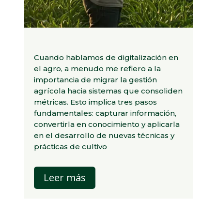
Cuando hablamos de digitalización en
el agro, a menudo me refiero a la
importancia de migrar la gestión
agrícola hacia sistemas que consoliden
métricas.
Esto implica tres pasos
fundamentales: capturar información,
convertirla en conocimiento y aplicarla
en el desarrollo de nuevas técnicas y
prácticas de cultivo
Leer más