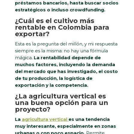
préstamos bancarios, hasta buscar socios
estratégicos o incluso crowdfunding.
¿Cuál es el cultivo más
rentable en Colombia para
exportar?
Esta es la pregunta del millón, y mi respuesta
siempre es la misma: no hay una fórmula
mágica.
La rentabilidad depende de
muchos factores, incluyendo la demanda
del mercado que has investigado, el costo
de tu producción, la logística de
exportación y la competencia.
¿La agricultura vertical es
una buena opción para un
proyecto?
La
agricultura vertical
es una tendencia
muy interesante, especialmente en zonas
urbanas o con poco espacio.
Permite