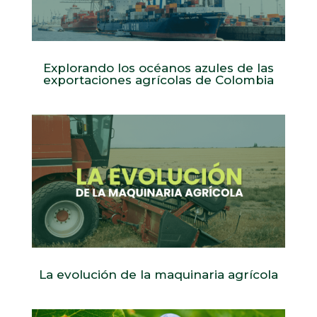
Explorando los océanos azules de las
exportaciones agrícolas de Colombia
La evolución de la maquinaria agrícola