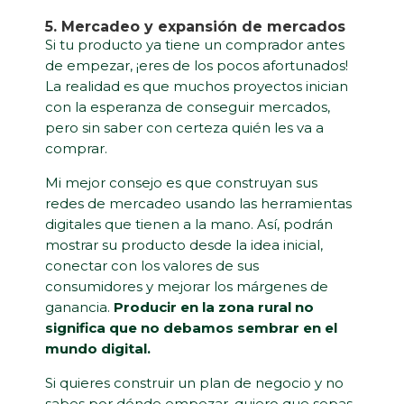
5. Mercadeo y expansión de mercados
Si tu producto ya tiene un comprador antes
de empezar, ¡eres de los pocos afortunados!
La realidad es que muchos proyectos inician
con la esperanza de conseguir mercados,
pero sin saber con certeza quién les va a
comprar.
Mi mejor consejo es que construyan sus
redes de mercadeo usando las herramientas
digitales que tienen a la mano. Así, podrán
mostrar su producto desde la idea inicial,
conectar con los valores de sus
consumidores y mejorar los márgenes de
ganancia.
Producir en la zona rural no
significa que no debamos sembrar en el
mundo digital.
Si quieres construir un plan de negocio y no
sabes por dónde empezar, quiero que sepas