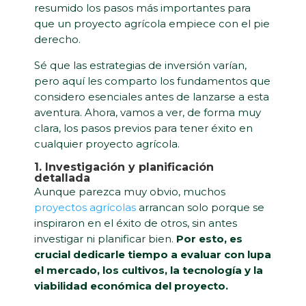
resumido los pasos más importantes para
que un proyecto agrícola empiece con el pie
derecho.
Sé que las estrategias de inversión varían,
pero aquí les comparto los fundamentos que
considero esenciales antes de lanzarse a esta
aventura. Ahora, vamos a ver, de forma muy
clara, los pasos previos para tener éxito en
cualquier proyecto agrícola.
1. Investigación y planificación
detallada
Aunque parezca muy obvio, muchos
proyectos agrícolas
arrancan solo porque se
inspiraron en el éxito de otros, sin antes
investigar ni planificar bien.
Por esto, es
crucial dedicarle tiempo a evaluar con lupa
el mercado, los cultivos, la tecnología y la
viabilidad económica del proyecto.