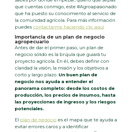
que cuentas conmigo, este #Agroapasionado
que ha puesto su conocimiento al servicio de
la comunidad agrícola. Para más información
puedes
contactarme haciendo clic aquí
Importancia de un plan de negocio
agropecuario
Antes de dar el primer paso, un plan de
negocio sólido es la brújula que guiará tu
proyecto agrícola. En él, debes definir con
claridad la visión, la misión y los objetivos a
corto y largo plazo.
Un buen plan de
negocio nos ayuda a entender el
panorama completo: desde los costos de
producción, los precios de insumos, hasta
las proyecciones de ingresos y los riesgos
potenciales.
El
plan de negocio
es el mapa que te ayuda a
evitar errores caros y a identificar