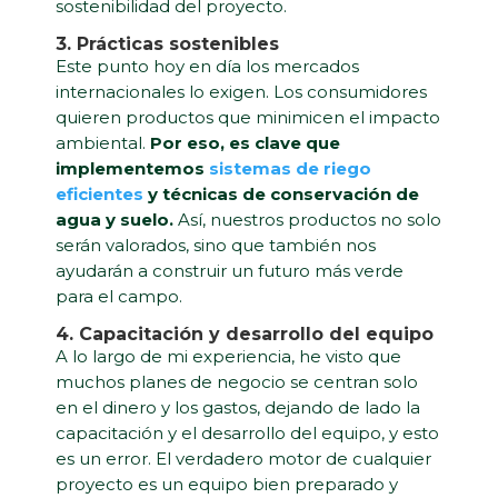
sostenibilidad del proyecto.
3. Prácticas sostenibles
Este punto hoy en día los mercados
internacionales lo exigen. Los consumidores
quieren productos que minimicen el impacto
ambiental.
Por eso, es clave que
implementemos
sistemas de riego
eficientes
y técnicas de conservación de
agua y suelo.
Así, nuestros productos no solo
serán valorados, sino que también nos
ayudarán a construir un futuro más verde
para el campo.
4. Capacitación y desarrollo del equipo
A lo largo de mi experiencia, he visto que
muchos planes de negocio se centran solo
en el dinero y los gastos, dejando de lado la
capacitación y el desarrollo del equipo, y esto
es un error. El verdadero motor de cualquier
proyecto es un equipo bien preparado y